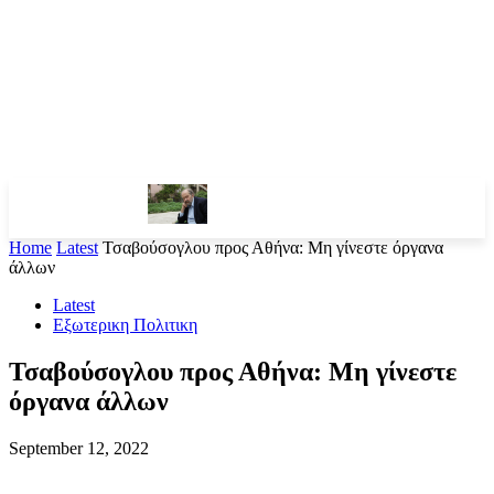
Home
Latest
Τσαβούσογλου προς Αθήνα: Μη γίνεστε όργανα
άλλων
Latest
Εξωτερικη Πολιτικη
Τσαβούσογλου προς Αθήνα: Μη γίνεστε
όργανα άλλων
September 12, 2022