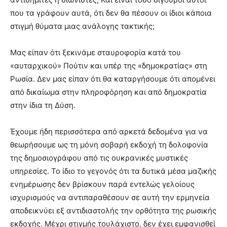
που τα γράφουν αυτά, ότι δεν θα πέσουν οι ίδιοι κάποια
στιγμή θύματα μιας ανάλογης τακτικής;
Μας είπαν ότι ξεκινάμε σταυροφορία κατά του
«αυταρχικού» Πούτιν και υπέρ της «δημοκρατίας» στη
Ρωσία. Δεν μας είπαν ότι θα καταργήσουμε ότι απομένει
από δικαίωμα στην πληροφόρηση και από δημοκρατία
στην ίδια τη Δύση.
Έχουμε ήδη περισσότερα από αρκετά δεδομένα για να
θεωρήσουμε ως τη μόνη σοβαρή εκδοχή τη δολοφονία
της δημοσιογράφου από τις ουκρανικές μυστικές
υπηρεσίες. Το ίδιο το γεγονός ότι τα δυτικά μέσα μαζικής
ενημέρωσης δεν βρίσκουν παρά εντελώς γελοίους
ισχυρισμούς να αντιπαραθέσουν σε αυτή την ερμηνεία
αποδεικνύει εξ αντιδιαστολής την ορθότητα της ρωσικής
εκδοχής. Μέχρι στιγμής τουλάχιστο, δεν έχει εμφανισθεί