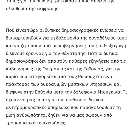
Τύπος για την ρωσική τρομοκρατία που απειλεί την
ελευθερία της έκφρασης.
Πού είναι τώρα οι δυτικές δημοσιογραφικές ενώσεις να
διαμαρτυρηθούν για τη δολοφονία της συναδέλφου τους
και να ζητήσουν από τις κυβερνήσεις τους τη διεξαγωγή
διεθνούς έρευνας για τον θάνατό της; Γιατί οι δυτικοί
δημοσιογράφοι δεν απαιτούν καθαρές εξηγήσεις από τις
κυβερνήσεις της Ουκρανίας και της Εσθονίας, για την
κυρία που κατηγορείται από τους Ρώσους ότι είναι
πράκτορας των ουκρανικών μυστικών υπηρεσιών και
διέφυγε στην Εσθονία μετά την δολοφονία Ντούγκινα; Τι
έχουν να μας πουν για την υπόθεση οι δυτικές
αντιτρομοκρατικές υπηρεσίες που παρακολουθούν τη
μισή ανθρωπότητα, δήθεν για να μας σώσουν από
τρομοκρατικές επιχειρήσεις;