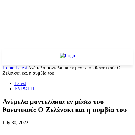
Home
Latest
Ανέμελα μοντελάκια εν μέσω του θανατικού: O
Ζελένσκι και η συμβία του
Latest
ΕΥΡΩΠΗ
Ανέμελα μοντελάκια εν μέσω του
θανατικού: O Ζελένσκι και η συμβία του
July 30, 2022