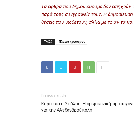
Τα άρθρα που δημοσιεύουμε δεν απηχούν α
παρά τους συγγραφείς τους. Η δημοσίευσή 
θέσεις που υιοθετούν, αλλά με το αν τα κ
TAGS
Πλειστηριασμοί
Previous article
Κορίτσια ο Στόλος. Η αμερικανική προπαγάν
για την Αλεξανδρούπολη