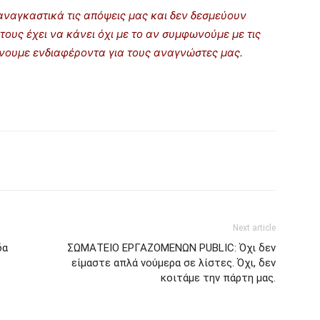
ναγκαστικά τις απόψεις μας και δεν δεσμεύουν
τους έχει να κάνει όχι με το αν συμφωνούμε με τις
ρίνουμε ενδιαφέροντα για τους αναγνώστες μας.
Next article
δα
ΣΩΜΑΤΕΙΟ ΕΡΓΑΖΟΜΕΝΩΝ PUBLIC: Όχι δεν
είμαστε απλά νούμερα σε λίστες. Όχι, δεν
κοιτάμε την πάρτη μας.