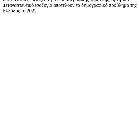
μεταναστευτικό ισοζύγιο αποτελούν το δημογραφικό πρόβλημα της
Ελλάδας το 2022.