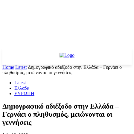
Home
Latest
Δημογραφικό αδιέξοδο στην Ελλάδα – Γερνάει ο
πληθυσμός, μειώνονται οι γεννήσεις
Latest
Ελλαδα
ΕΥΡΩΠΗ
Δημογραφικό αδιέξοδο στην Ελλάδα –
Γερνάει ο πληθυσμός, μειώνονται οι
γεννήσεις