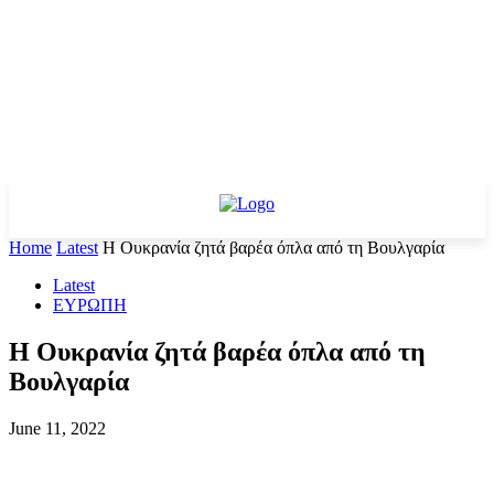
Home
Latest
Η Ουκρανία ζητά βαρέα όπλα από τη Βουλγαρία
Latest
ΕΥΡΩΠΗ
Η Ουκρανία ζητά βαρέα όπλα από τη
Βουλγαρία
June 11, 2022