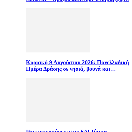
Κυριακή 9 Αυγούστου 2026: Πανελλαδική
Ημέρα Δράσης σε νησιά, βουνά και…
Ιδιωτικοποιήσεις στις ΕΔ! Τέτοια