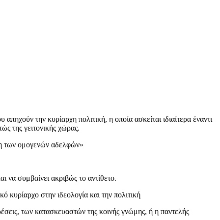
απηχούν την κυρίαρχη πολιτική, η οποία ασκείται ιδιαίτερα έναντι
ώς της γειτονικής χώρας.
ωση των ομογενών αδελφών»
αι να συμβαίνει ακριβώς το αντίθετο.
κό κυρίαρχο στην ιδεολογία και την πολιτική
έσεις, των κατασκευαστών της κοινής γνώμης, ή η παντελής