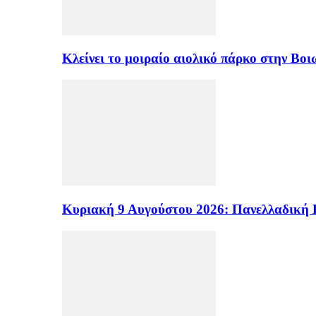
Κλείνει το μοιραίο αιολικό πάρκο στην Β
Κυριακή 9 Αυγούστου 2026: Πανελλαδική 