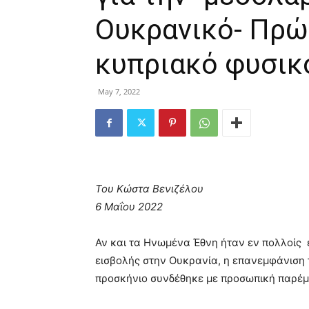
Ουκρανικό- Πρώ
κυπριακό φυσικ
May 7, 2022
Του Κώστα Βενιζέλου
6 Μαΐου 2022
Αν και τα Ηνωμένα Έθνη ήταν εν πολλοίς
εισβολής στην Ουκρανία, η επανεμφάνιση 
προσκήνιο συνδέθηκε με προσωπική παρέμ