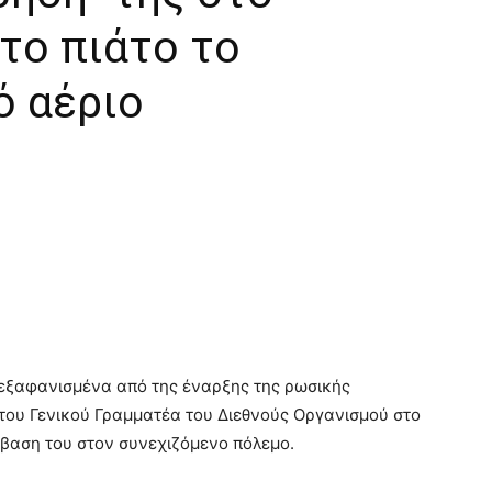
το πιάτο το
ό αέριο
 εξαφανισμένα από της έναρξης της ρωσικής
του Γενικού Γραμματέα του Διεθνούς Οργανισμού στο
βαση του στον συνεχιζόμενο πόλεμο.