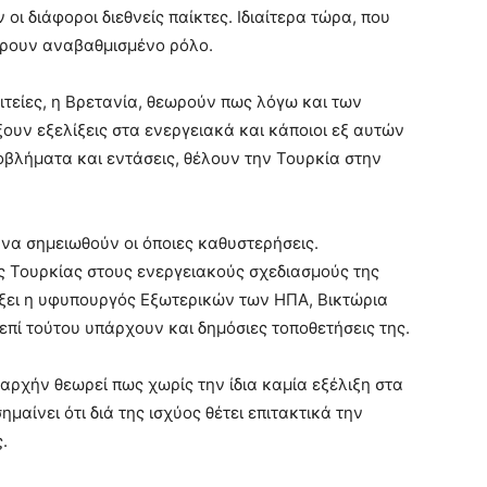
οι διάφοροι διεθνείς παίκτες. Ιδιαίτερα τώρα, που
έρουν αναβαθμισμένο ρόλο.
ιτείες, η Βρετανία, θεωρούν πως λόγω και των
ουν εξελίξεις στα ενεργειακά και κάποιοι εξ αυτών
ροβλήματα και εντάσεις, θέλουν την Τουρκία στην
 να σημειωθούν οι όποιες καθυστερήσεις.
ς Τουρκίας στους ενεργειακούς σχεδιασμούς της
ξει η υφυπουργός Εξωτερικών των ΗΠΑ, Βικτώρια
επί τούτου υπάρχουν και δημόσιες τοποθετήσεις της.
αρχήν θεωρεί πως χωρίς την ίδια καμία εξέλιξη στα
μαίνει ότι διά της ισχύος θέτει επιτακτικά την
.