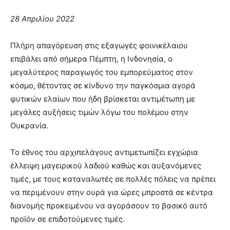
28 Απριλίου 2022
Πλήρη απαγόρευση στις εξαγωγές φοινικέλαιου
επιβάλει από σήμερα Πέμπτη, η Ινδονησία, ο
μεγαλύτερος παραγωγός του εμπορεύματος στον
κόσμο, θέτοντας σε κίνδυνο την παγκόσμια αγορά
φυτικών ελαίων που ήδη βρίσκεται αντιμέτωπη με
μεγάλες αυξήσεις τιμών λόγω του πολέμου στην
Ουκρανία.
Το έθνος του αρχιπελάγους αντιμετωπίζει εγχώρια
έλλειψη μαγειρικού λαδιού καθώς και αυξανόμενες
τιμές, με τους καταναλωτές σε πολλές πόλεις να πρέπει
να περιμένουν στην ουρά για ώρες μπροστά σε κέντρα
διανομής προκειμένου να αγοράσουν το βασικό αυτό
προϊόν σε επιδοτούμενες τιμές.