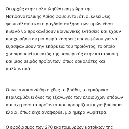
Οι αρχές στην πολυπληθέστερη χώρα της
Νοτιοανατολικής Ασίας φοβούνται ότι οι ελλείψεις
φοινικέλαιου και η ραγδαία αύξηση των τιμών είναι
πιθανό να προκαλέσουν κοινωνικές εντάσεις και έχουν
προχωρήσει σε μια σειρά κινήσεις προκειμένου για να
εξασφαλίσουν την επάρκεια του προϊόντος, το οποίο
χρησιμοποιείται εκτός της μαγειρικής στην κατασκευή
και μιας σειράς προϊόντων, όπως σοκολάτες και
καλλυντικά.
Όπως ανακοινώθηκε χθες το βράδυ, το εμπάργκο
περιλαμβάνει όλες τις εξαγωγές των ελαιούχων σπόρων
και όχι μόνο τα προϊόντα που προορίζονται για βρώσιμα
έλαια, όπως είχε αναφερθεί μια ημέρα νωρίτερα.
Ο εφοδιασμός των 270 εκατομμυρίων κατοίκων της