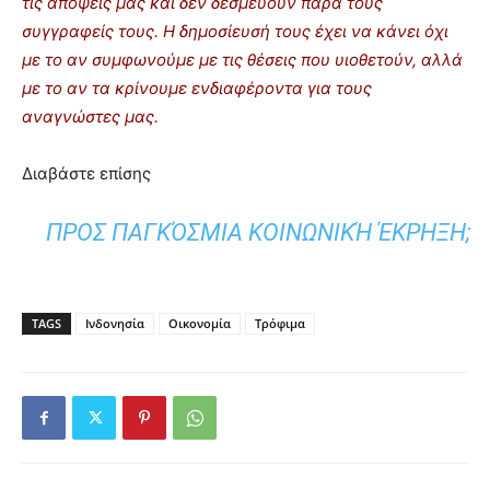
τις απόψεις μας και δεν δεσμεύουν παρά τους
συγγραφείς τους. Η δημοσίευσή τους έχει να κάνει όχι
με το αν συμφωνούμε με τις θέσεις που υιοθετούν, αλλά
με το αν τα κρίνουμε ενδιαφέροντα για τους
αναγνώστες μας.
Διαβάστε επίσης
ΠΡΟΣ ΠΑΓΚΌΣΜΙΑ ΚΟΙΝΩΝΙΚΉ ΈΚΡΗΞΗ;
TAGS
Ινδονησία
Οικονομία
Τρόφιμα