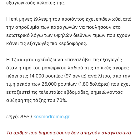
εξαγωγικούς πελάτες της.
Η επί μήνες έλλειψη του προϊόντος έχει επιδεινωθεί από
την απροθυμία των παραγωγών να πουλήσουν στο
εσωτερικό λόγω των υψηλών διεθνών τιμών που έχουν
κάνει τις εξαγωγές πιο κερδοφόρες.
Η Τζακάρτα σχεδιάζει να επαναλάβει τις εξαγωγές
όταν η τιμή του μαγειρικού λαδιού στις τοπικές αγορές
πέσει στις 14.000 ρουπίες (97 σεντς) ανά λίτρο, από την
τιμή ρεκόρ των 26.000 ρουπίων (1,80 δολάρια) που έχει
εκτοξευτεί τις τελευταίες εβδομάδες, σημειώνοντας
αύξηση της τάξης του 70%.
Πηγή: AFP
/
kosmodromio.gr
Τα άρθρα που δημοσιεύουμε δεν απηχούν αναγκαστικά