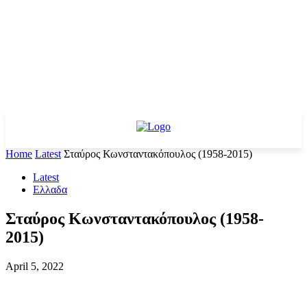
Home
Latest
Σταύρος Κωνσταντακόπουλος (1958-2015)
Latest
Ελλαδα
Σταύρος Κωνσταντακόπουλος (1958-
2015)
April 5, 2022