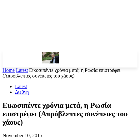
Home
Latest
Εικοσιπέντε χρόνια μετά, η Ρωσία επιστρέφει
(Απρόβλεπτες συνέπειες του χάους)
Latest
Διεθνη
Εικοσιπέντε χρόνια μετά, η Ρωσία
επιστρέφει (Απρόβλεπτες συνέπειες του
χάους)
November 10, 2015