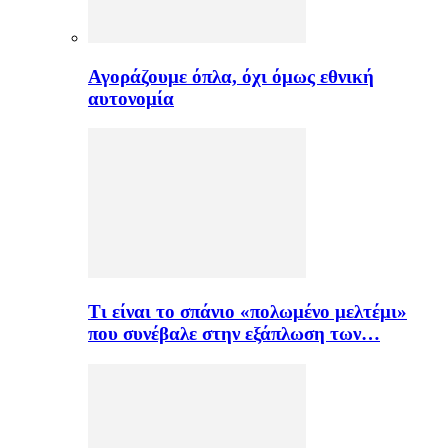
Αγοράζουμε όπλα, όχι όμως εθνική
αυτονομία
Τι είναι το σπάνιο «πολωμένο μελτέμι»
που συνέβαλε στην εξάπλωση των…