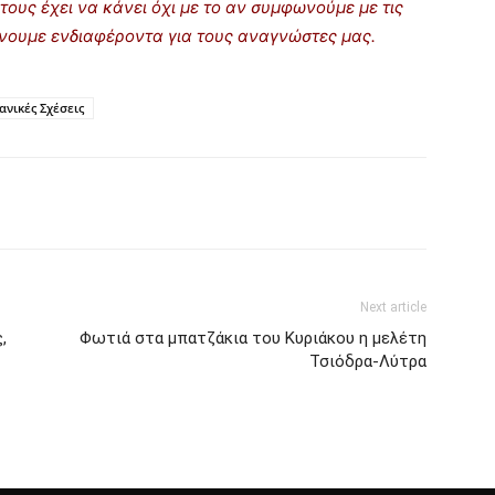
τους έχει να κάνει όχι με το αν συμφωνούμε με τις
ρίνουμε ενδιαφέροντα για τους αναγνώστες μας.
ανικές Σχέσεις
Next article
,
Φωτιά στα μπατζάκια του Κυριάκου η μελέτη
Τσιόδρα-Λύτρα