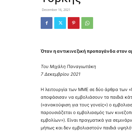
December 16, 2021
Όταν η αντικινεζική προπαγάνδα στον α
Του Μιχάλη Παναγιωτάκη
7 Δεκεμβρίου 2021
Η λειτουργία των ΜΜΕ σε δύο άρθρα των «Ν
αποφάσισαν να εμβολιάσουν τα παιδιά κάτ
(«ανακούφιση για τους γονείς») ο εμβολι
παρουσιάζεται ο εμβολιασμός των κινεζοπ
εμβολίων»). Είναι πραγματικά για σεμινά
μήπως και δεν εμβολιαστούν παιδιά υψηλότ