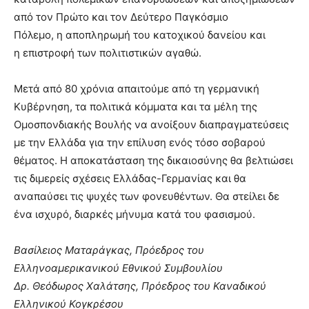
από τον Πρώτο και τον Δεύτερο Παγκόσμιο
Πόλεμο, η αποπληρωμή του κατοχικού δανείου και
η επιστροφή των πολιτιστικών αγαθώ.
Μετά από 80 χρόνια απαιτούμε από τη γερμανική
Κυβέρνηση, τα πολιτικά κόμματα και τα μέλη της
Ομοσπονδιακής Βουλής να ανοίξουν διαπραγματεύσεις
με την Ελλάδα για την επίλυση ενός τόσο σοβαρού
θέματος. Η αποκατάσταση της δικαιοσύνης θα βελτιώσει
τις διμερείς σχέσεις Ελλάδας-Γερμανίας και θα
αναπαύσει τις ψυχές των φονευθέντων. Θα στείλει δε
ένα ισχυρό, διαρκές μήνυμα κατά του φασισμού.
Βασίλειος Ματαράγκας, Πρόεδρος του
Ελληνοαμερικανικού Εθνικού Συμβουλίου
Δρ. Θεόδωρος Χαλάτσης, Πρόεδρος του Καναδικού
Ελληνικού Κογκρέσου