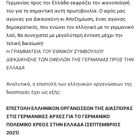
Γερμανίας προς την Ελλάδα εκφράζει την ικανοποίησή
του για τη σημαντική αυτή πρωτοβουλία. Ο ιερός μας
αγώνας για Δικαιοσύνη κι Αποζημίωση, ένας αγώνας
δημοκρατικός, που ενώνει τον ελληνικό με το γερμανικό
λαό, θα συνεχιστεί με μεγαλύτερη ένταση μέχρι την
τελική δικαίωση!
Η ΓΡΑΜΜΑΤΕΙΑ ΤΟΥ ΕΘΝΙΚΟΥ ΣΥΜΒΟΥΛΙΟΥ
ΔΙΕΚΔΙΚΗΣΗΣ ΤΩΝ ΟΦΕΙΛΩΝ ΤΗΣ ΓΕΡΜΑΝΙΑΣ ΠΡΟΣ ΤΗΝ
ΕΛΛΑΔΑ
Αναλυτικά, η επιστολή των ελληνικών οργανώσεων της
διασποράς έχει ως εξής:
ΕΠΙΣΤΟΛΗ ΕΛΛΗΝΙΚΩΝ ΟΡΓΑΝΩΣΕΩΝ ΤΗΣ ΔΙΑΣΠΟΡΑΣ
ΣΤΙΣ ΓΕΡΜΑΝΙΚΕΣ ΑΡΧΕΣ ΓΙΑ ΤΟ ΓΕΡΜΑΝΙΚΟ
ΠΟΛΕΜΙΚΟ ΧΡΕΟΣ ΣΤΗΝ ΕΛΛΑΔΑ (ΣΕΠΤΕΜΒΡΙΟΣ
2021)