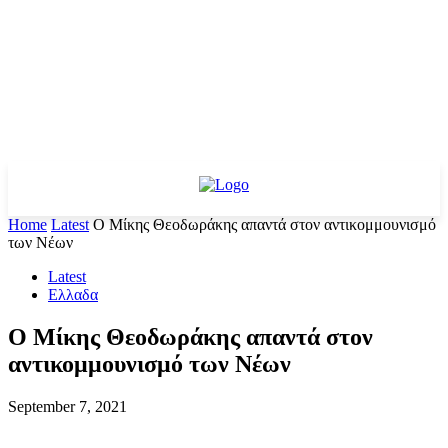
Home
Latest
Ο Μίκης Θεοδωράκης απαντά στον αντικομμουνισμό
των Νέων
Latest
Ελλαδα
Ο Μίκης Θεοδωράκης απαντά στον
αντικομμουνισμό των Νέων
September 7, 2021