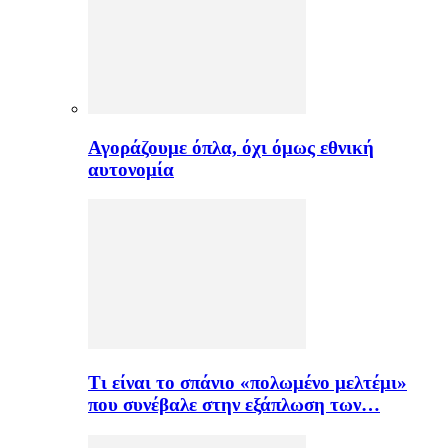
Αγοράζουμε όπλα, όχι όμως εθνική
αυτονομία
Τι είναι το σπάνιο «πολωμένο μελτέμι»
που συνέβαλε στην εξάπλωση των…