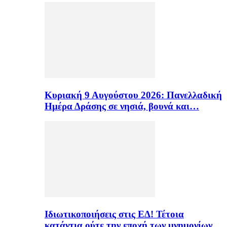
Κυριακή 9 Αυγούστου 2026: Πανελλαδική
Ημέρα Δράσης σε νησιά, βουνά και…
Ιδιωτικοποιήσεις στις ΕΔ! Τέτοια
κατάντια ούτε την εποχή των μνημονίων