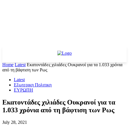
Home
Latest
Εκατοντάδες χιλιάδες Ουκρανοί για τα 1.033 χρόνια
από τη βάφτιση των Ρως
Latest
Εξωτερικη Πολιτικη
ΕΥΡΩΠΗ
Εκατοντάδες χιλιάδες Ουκρανοί για τα
1.033 χρόνια από τη βάφτιση των Ρως
July 28, 2021