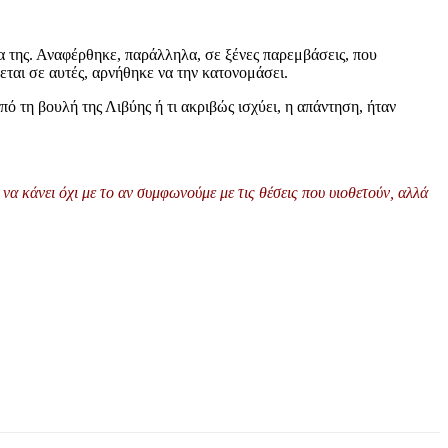
α της. Αναφέρθηκε, παράλληλα, σε ξένες παρεμβάσεις, που
εται σε αυτές, αρνήθηκε να την κατονομάσει.
ό τη βουλή της Λιβύης ή τι ακριβώς ισχύει, η απάντηση, ήταν
να κάνει όχι με το αν
συμφωνούμε
με τις θέσεις που υιοθετούν, αλλά