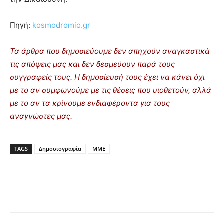
Πηγή:
kosmodromio.gr
Τα άρθρα που δημοσιεύουμε δεν απηχούν αναγκαστικά
τις απόψεις μας και δεν δεσμεύουν παρά τους
συγγραφείς τους. Η δημοσίευσή τους έχει να κάνει όχι
με το αν
συμφωνούμε
με τις θέσεις που υιοθετούν, αλλά
με το αν τα κρίνουμε ενδιαφέροντα για τους
αναγνώστες μας.
TAGS
Δημοσιογραφία
ΜΜΕ