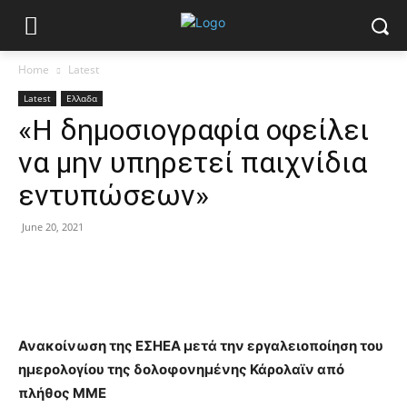
Home
Latest
Latest
Ελλαδα
«Η δημοσιογραφία οφείλει
να μην υπηρετεί παιχνίδια
εντυπώσεων»
June 20, 2021
Ανακοίνωση της ΕΣΗΕΑ μετά την εργαλειοποίηση του
ημερολογίου της δολοφονημένης Κάρολαϊν από
πλήθος ΜΜΕ