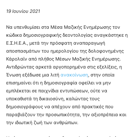
19 Ιουνίου 2021
Να υπενθυμίσει στα Μέσα Μαζικής Ενημέρωσης τον
κώδικα δημοσιογραφικής δεοντολογίας αναγκάστηκε η
Ε.Σ.Η.Ε.Α., μετά την πρόσφατη αναπαραγωγή
αποσπασμάτων του ημερολογίου της δολοφονημένης
Κάρολαϊν από πλήθος Μέσων Μαζικής Ενημέρωσης.
Αντιδρώντας αρκετά αργοπορημένα στις εξελίξεις, η
Ένωση εξέδωσε μια λιτή
ανακοίνωση
, στην οποία
επισημαίνει ότι η δημοσιογραφία οφείλει να μην
εμπλέκεται σε παιχνίδια εντυπώσεων, ούτε να
υποκαθιστά τη δικαιοσύνη, καλώντας τους
δημοσιογράφους να απέχουν από πρακτικές που
παραβιάζουν την προσωπικότητα, την αξιοπρέπεια και
την ιδιωτική ζωή των ανθρώπων.