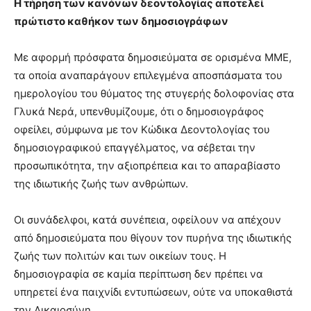
Η τήρηση των κανόνων δεοντολογίας αποτελεί
πρώτιστο καθήκον των δημοσιογράφων
Με αφορμή πρόσφατα δημοσιεύματα σε ορισμένα ΜΜΕ,
τα οποία αναπαράγουν επιλεγμένα αποσπάσματα του
ημερολογίου του θύματος της στυγερής δολοφονίας στα
Γλυκά Νερά, υπενθυμίζουμε, ότι ο δημοσιογράφος
οφείλει, σύμφωνα με τον Κώδικα Δεοντολογίας του
δημοσιογραφικού επαγγέλματος, να σέβεται την
προσωπικότητα, την αξιοπρέπεια και το απαραβίαστο
της ιδιωτικής ζωής των ανθρώπων.
Οι συνάδελφοι, κατά συνέπεια, οφείλουν να απέχουν
από δημοσιεύματα που θίγουν τον πυρήνα της ιδιωτικής
ζωής των πολιτών και των οικείων τους. Η
δημοσιογραφία σε καμία περίπτωση δεν πρέπει να
υπηρετεί ένα παιχνίδι εντυπώσεων, ούτε να υποκαθιστά
την Δικαιοσύνη.