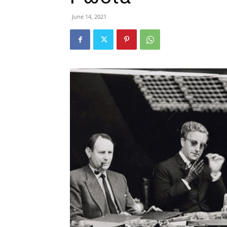
June 14, 2021