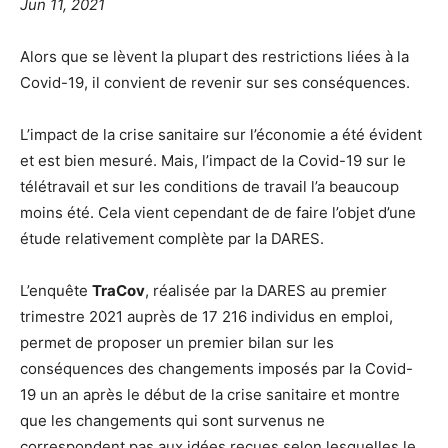
Jun 11, 2021
Alors que se lèvent la plupart des restrictions liées à la
Covid-19, il convient de revenir sur ses conséquences.
L’impact de la crise sanitaire sur l’économie a été évident
et est bien mesuré. Mais, l’impact de la Covid-19 sur le
télétravail et sur les conditions de travail l’a beaucoup
moins été. Cela vient cependant de de faire l’objet d’une
étude relativement complète par la DARES.
L’enquête
TraCov
, réalisée par la DARES au premier
trimestre 2021 auprès de 17 216 individus en emploi,
permet de proposer un premier bilan sur les
conséquences des changements imposés par la Covid-
19 un an après le début de la crise sanitaire et montre
que les changements qui sont survenus ne
correspondent pas aux idées reçues selon lesquelles le