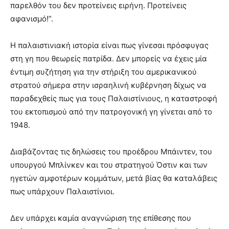
παρελθόν του δεν προτείνεις ειρήνη. Προτείνεις
αφανισμό!”.
Η παλαιστινιακή ιστορία είναι πως γίνεσαι πρόσφυγας
στη γη που θεωρείς πατρίδα. Δεν μπορείς να έχεις μία
έντιμη συζήτηση για την στήριξη του αμερικανικού
στρατού σήμερα στην ισραηλινή κυβέρνηση δίχως να
παραδεχθείς πως για τους Παλαιστίνιους, η καταστροφή
του εκτοπισμού από την πατρογονική γη γίνεται από το
1948.
Διαβάζοντας τις δηλώσεις του προέδρου Μπάιντεν, του
υπουργού Μπλίνκεν και του στρατηγού Όστιν και των
ηγετών αμφοτέρων κομμάτων, μετά βίας θα καταλάβεις
πως υπάρχουν Παλαιστίνιοι.
Δεν υπάρχει καμία αναγνώριση της επίθεσης που