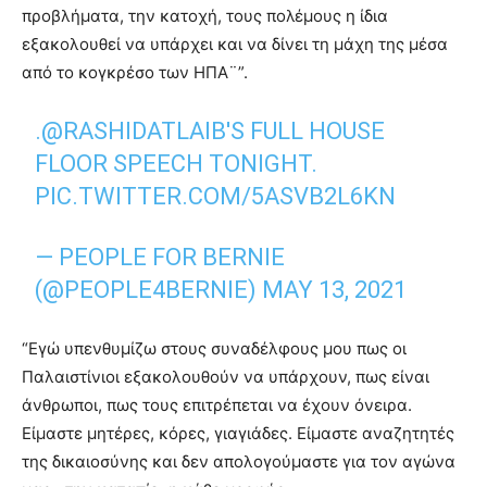
προβλήματα, την κατοχή, τους πολέμους η ίδια
εξακολουθεί να υπάρχει και να δίνει τη μάχη της μέσα
από το κογκρέσο των ΗΠΑ¨”.
.
@RASHIDATLAIB
'S FULL HOUSE
FLOOR SPEECH TONIGHT.
PIC.TWITTER.COM/5ASVB2L6KN
— PEOPLE FOR BERNIE
(@PEOPLE4BERNIE)
MAY 13, 2021
“Εγώ υπενθυμίζω στους συναδέλφους μου πως οι
Παλαιστίνιοι εξακολουθούν να υπάρχουν, πως είναι
άνθρωποι, πως τους επιτρέπεται να έχουν όνειρα.
Είμαστε μητέρες, κόρες, γιαγιάδες. Είμαστε αναζητητές
της δικαιοσύνης και δεν απολογούμαστε για τον αγώνα