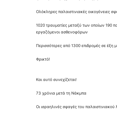
Ολόκληρες παλαιστινιακές οικογένειες σφ
1020 τραυματίες μεταξύ των οποίων 190 παι
εργαζόμενοι ασθενοφόρων
Περισσότερες από 1300 επιδρομές σε έξη 
Φρικτό!
Και αυτό συνεχίζεται!
73 χρόνια μετά τη Νάκμπα
Οι ισραηλινές σφαγές του παλαιστινιακού 