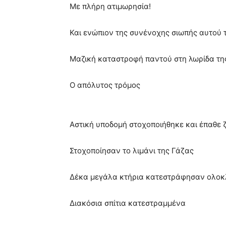
Με πλήρη ατιμωρησία!
Και ενώπιον της συνένοχης σιωπής αυτού 
Μαζική καταστροφή παντού στη λωρίδα τη
Ο απόλυτος τρόμος
Αστική υποδομή στοχοποιήθηκε και έπαθε 
Στοχοποίησαν
το λιμάνι της Γάζας
Δέκα μεγάλα κτήρια κατεστράφησαν ολοκ
Διακόσια σπίτια κατεστραμμένα