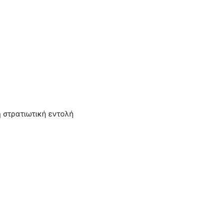
ή στρατιωτική εντολή