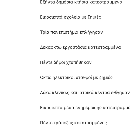
Εξήντα δημόσια κτήρια κατεστραμμένα
Εικοσιεπτά σχολεία με ζημιές
Τρία πανεπιστήμια επλήγησαν
Δεκαοκτώ εργοστάσια κατεστραμμένα
Πέντε δήμοι χτυπήθηκαν
Οκτώ ηλεκτρικοί σταθμοί με ζημιές
Δέκα κλινικές και ιατρικά κέντρα εθίγησαν
Εικοσιεπτά μέσα ενημέρωσης κατεστραμμ
Πέντε τράπεζες κατστραμμένες