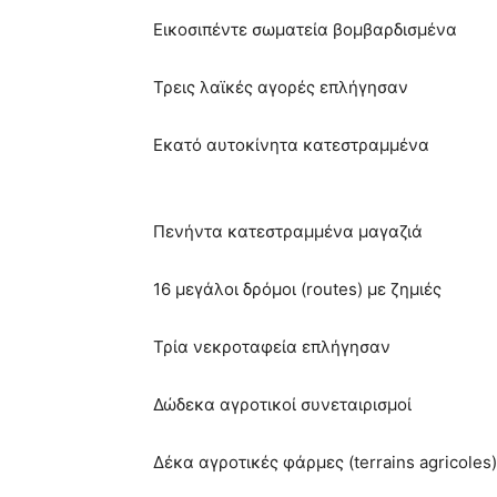
Εικοσιπέντε σωματεία βομβαρδισμένα
Τρεις λαϊκές αγορές επλήγησαν
Εκατό αυτοκίνητα κατεστραμμένα
Πενήντα κατεστραμμένα μαγαζιά
16 μεγάλοι δρόμοι (routes) με ζημιές
Τρία νεκροταφεία επλήγησαν
Δώδεκα αγροτικοί συνεταιρισμοί
Δέκα αγροτικές φάρμες (terrains agricoles)