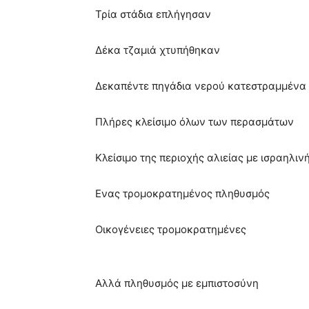
Τρία στάδια επλήγησαν
Δέκα τζαμιά χτυπήθηκαν
Δεκαπέντε πηγάδια νερού κατεστραμμένα
Πλήρες κλείσιμο όλων των περασμάτων
Κλείσιμο
της περιοχής αλιείας με ισραηλιν
Ενας τρομοκρατημένος πληθυσμός
Οικογένειες τρομοκρατημένες
Αλλά πληθυσμός
με εμπιστοσύνη