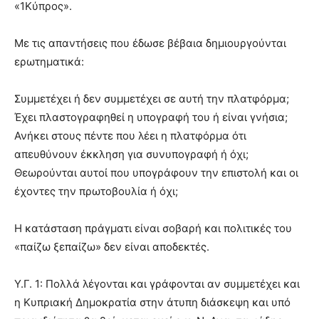
«1Κύπρος».
Με τις απαντήσεις που έδωσε βέβαια δημιουργούνται
ερωτηματικά:
Συμμετέχει ή δεν συμμετέχει σε αυτή την πλατφόρμα;
Έχει πλαστογραφηθεί η υπογραφή του ή είναι γνήσια;
Ανήκει στους πέντε που λέει η πλατφόρμα ότι
απευθύνουν έκκληση για συνυπογραφή ή όχι;
Θεωρούνται αυτοί που υπογράφουν την επιστολή και οι
έχοντες την πρωτοβουλία ή όχι;
Η κατάσταση πράγματι είναι σοβαρή και πολιτικές του
«παίζω ξεπαίζω» δεν είναι αποδεκτές.
Υ.Γ. 1: Πολλά λέγονται και γράφονται αν συμμετέχει και
η Κυπριακή Δημοκρατία στην άτυπη διάσκεψη και υπό