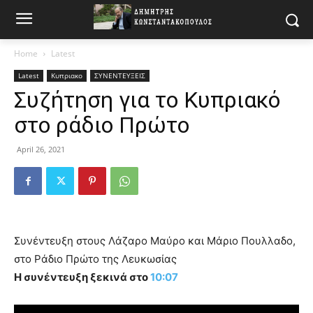
Home
Latest
Latest
Κυπριακο
ΣΥΝΕΝΤΕΥΞΕΙΣ
Συζήτηση για το Κυπριακό
στο ράδιο Πρώτο
April 26, 2021
Συνέντευξη στους Λάζαρο Μαύρο και Μάριο Πουλλαδο,
στο Ράδιο Πρώτο της Λευκωσίας
Η συνέντευξη ξεκινά στο
10:07