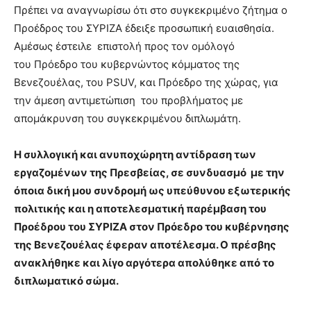
Πρέπει να αναγνωρίσω ότι στο συγκεκριμένο ζήτημα ο
Προέδρος του ΣΥΡΙΖΑ έδειξε προσωπική ευαισθησία.
Αμέσως έστειλε επιστολή προς τον ομόλογό
του Πρόεδρο του κυβερνώντος κόμματος της
Βενεζουέλας, του PSUV, και Πρόεδρο της χώρας, για
την άμεση αντιμετώπιση του προβλήματος με
απομάκρυνση του συγκεκριμένου διπλωμάτη.
Η συλλογική και ανυποχώρητη αντίδραση των
εργαζομένων της Πρεσβείας, σε συνδυασμό με την
όποια δική μου συνδρομή ως υπεύθυνου εξωτερικής
πολιτικής και η αποτελεσματική παρέμβαση του
Προέδρου του ΣΥΡΙΖΑ στον Πρόεδρο του κυβέρνησης
της Βενεζουέλας έφεραν αποτέλεσμα. Ο πρέσβης
ανακλήθηκε και λίγο αργότερα απολύθηκε από το
διπλωματικό σώμα.