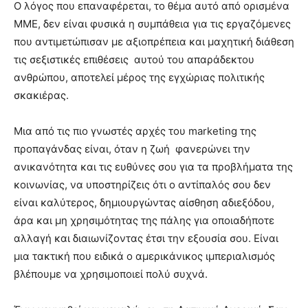
Ο λόγος που επαναφέρεται, το θέμα αυτό από ορισμένα
ΜΜΕ, δεν είναι φυσικά η συμπάθεια για τις εργαζόμενες
που αντιμετώπισαν με αξιοπρέπεια και μαχητική διάθεση
τις σεξιστικές επιθέσεις αυτού του απαράδεκτου
ανθρώπου, αποτελεί μέρος της εγχώριας πολιτικής
σκακιέρας.
Μια από τις πιο γνωστές αρχές του marketing της
προπαγάνδας είναι, όταν η ζωή φανερώνει την
ανικανότητα και τις ευθύνες σου για τα προβλήματα της
κοινωνίας, να υποστηρίζεις ότι ο αντίπαλός σου δεν
είναι καλύτερος, δημιουργώντας αίσθηση αδιεξόδου,
άρα και μη χρησιμότητας της πάλης για οποιαδήποτε
αλλαγή και διαιωνίζοντας έτσι την εξουσία σου. Είναι
μια τακτική που ειδικά ο αμερικάνικος ιμπεριαλισμός
βλέπουμε να χρησιμοποιεί πολύ συχνά.