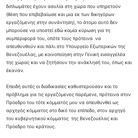
διπλωμάτες έχουν ασυλία στη χώρα που υπηρετούν
(θέση που επιβεβαίωσε και μια εκ των δικηγόρων
εργαζόμενης στην συνάντηση), το άτομο αυτό δεν
μπορούσε να υποστεί εδώ καμία κύρωση για τη
συμπεριφορά του, οπότε τους πρότεινα να
απευθυνθούν και πάλι στο Υπουργείο Εξωτερικών της
Βενεζουέλας, με κοινοποίηση στην Γενική εισαγγελέα
της χώρας και να ζητήσουν την ανάκλησή του, όπως και
έκαναν.
Επειδή αυτές οι διαδικασίες καθυστερούσαν και το
πρόβλημα για τις εργαζόμενες παρέμενε, πρότεινα στον
Πρόεδρο του τότε κόμματός μου να απευθυνθεί ως
αρχηγός κόμματος στο δικό του επίπεδο, στον αρχηγό
του κυβερνητικού κόμματος της Βενεζουέλας και
Πρόεδρο του κράτους.