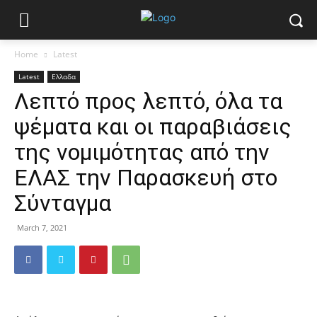
Home
Latest
Latest
Ελλαδα
Λεπτό προς λεπτό, όλα τα
ψέματα και οι παραβιάσεις
της νομιμότητας από την
ΕΛΑΣ την Παρασκευή στο
Σύνταγμα
March 7, 2021