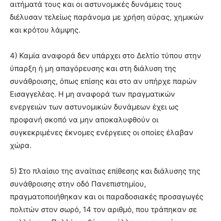
αιτήματά τους και οι αστυνομικές δυνάμεις τους
διέλυσαν τελείως παράνομα με χρήση αύρας, χημικών
και κρότου λάμψης.
4) Καμία αναφορά δεν υπάρχει στο Δελτίο τύπου στην
ύπαρξη ή μη απαγόρευσης και στη διάλυση της
συνάθροισης, όπως επίσης και στο αν υπήρχε παρών
Εισαγγελέας. Η μη αναφορά των πραγματικών
ενεργειών των αστυνομικών δυνάμεων έχει ως
προφανή σκοπό να μην αποκαλυφθούν οι
συγκεκριμένες έκνομες ενέργειες οι οποίες έλαβαν
χώρα.
5) Στο πλαίσιο της αναίτιας επίθεσης και διάλυσης της
συνάθροισης στην οδό Πανεπιστημίου,
πραγματοποιήθηκαν και οι παραδοσιακές προσαγωγές
πολιτών στον σωρό, 14 τον αριθμό, που τράπηκαν σε