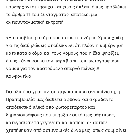
προσέρχονται «ήσυχα και χωρίς όπλα», όπως προβλέπει
το άρθρο 11 του Συντάγματος, αποτελεί μια
αντισυνταγματική εκτροπή.
«Η παραβίαση ακόμα και αυτού του νόμου Χρυσοχοϊδη
για τις διαδηλώσεις αποδεικνύει ότι πλέον η κυβέρνηση
καταπατά ακόμα και τους νόμους που η ίδια ψηφίζει,
όπως κάνει και με την παραβίαση του φωτογραφικού
νόμου για τον κρατούμενο απεργό πείνας Δ.
Κουφοντίνα.
Για όλα όσα γράφονται στην παρούσα ανακοίνωση, η
Πρωτοβουλία μας διαθέτει άφθονο και ακράδαντο
αποδεικτικό υλικό από φωτορεπόρτερ και
δημοσιογράφους που υπήρξαν αυτόπτες μάρτυρες,
κατέγραψαν τα γεγονότα και καποιοι εξ αυτών
χτυπήθηκαν από αστυνομικές δυνάμεις, όπως συμβαίνει