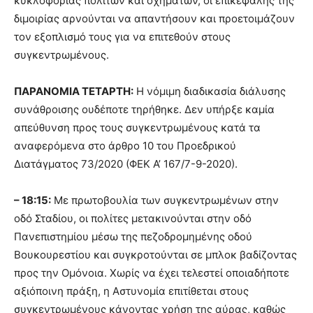
κυκλοφορίας πολιτών και οχημάτων, οι επικεφαλής της
διμοιρίας αρνούνται να απαντήσουν και προετοιμάζουν
τον εξοπλισμό τους για να επιτεθούν στους
συγκεντρωμένους.
ΠΑΡΑΝΟΜΙΑ ΤΕΤΑΡΤΗ:
Η νόμιμη διαδικασία διάλυσης
συνάθροισης ουδέποτε τηρήθηκε. Δεν υπήρξε καμία
απεύθυνση προς τους συγκεντρωμένους κατά τα
αναφερόμενα στο άρθρο 10 του Προεδρικού
Διατάγματος 73/2020 (ΦΕΚ Α’ 167/7-9-2020).
– 18:15:
Με πρωτοβουλία των συγκεντρωμένων στην
οδό Σταδίου, οι πολίτες μετακινούνται στην οδό
Πανεπιστημίου μέσω της πεζοδρομημένης οδού
Βουκουρεστίου και συγκροτούνται σε μπλοκ βαδίζοντας
προς την Ομόνοια. Χωρίς να έχει τελεστεί οποιαδήποτε
αξιόποινη πράξη, η Αστυνομία επιτίθεται στους
συγκεντρωμένους κάνοντας χρήση της αύρας, καθώς