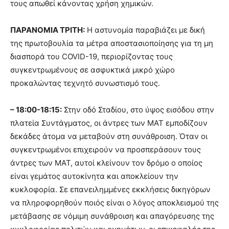
τους απωθεί κάνοντας χρήση χημικών.
ΠΑΡΑΝΟΜΙΑ ΤΡΙΤΗ:
Η αστυνομία παραβιάζει με δική
της πρωτοβουλία τα μέτρα αποστασιοποίησης για τη μη
διασπορά του COVID-19, περιορίζοντας τους
συγκεντρωμένους σε ασφυκτικά μικρό χώρο
προκαλώντας τεχνητό συνωστισμό τους.
– 18:00-18:15:
Στην οδό Σταδίου, στο ύψος εισόδου στην
πλατεία Συντάγματος, οι άντρες των ΜΑΤ εμποδίζουν
δεκάδες άτομα να μεταβούν στη συνάθροιση. Όταν οι
συγκεντρωμένοι επιχειρούν να προσπεράσουν τους
άντρες των ΜΑΤ, αυτοί κλείνουν τον δρόμο ο οποίος
είναι γεμάτος αυτοκίνητα και αποκλείουν την
κυκλοφορία. Σε επανειλημμένες εκκλήσεις δικηγόρων
να πληροφορηθούν ποιός είναι ο λόγος αποκλεισμού της
μετάβασης σε νόμιμη συνάθροιση και απαγόρευσης της