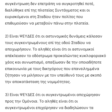
συγκέντρωση δεν επετράπη να συγκροτηθεί ποτέ,
διαλύθηκε επί της πλατείας Συντάγματος και οι
ευρισκόμενοι στη Σταδίου ήταν πολίτες που
επιθυμούσαν να μεταβούν πάνω στην πλατεία.
2) Είναι ΨΕΥΔΕΣ ότι οι αστυνομικές δυνάμεις κάλεσαν
τους συγκεντρωμένους επί της οδού Σταδίου να
αποχωρήσουν. Το αληθές είναι ότι οι αστυνομικοί
απέκλεισαν το οδόστρωμα προκαλώντας κυκλοφοριακό
χάος και συνωστισμό, απαξίωσαν δε την οποιαδήποτε
επικοινωνία με τους δικηγόρους που επανειλημμένα
ζήτησαν να μιλήσουν με τον υπεύθυνό τους με σκοπό
την αποκατάσταση της νομιμότητας.
3) Είναι ΨΕΥΔΕΣ ότι οι συγκεντρωμένοι αποχώρησαν
προς την Ομόνοια. Το αληθές είναι ότι οι
συγκεντρωμένοι επιχείρησαν να διαδηλώσουν τα