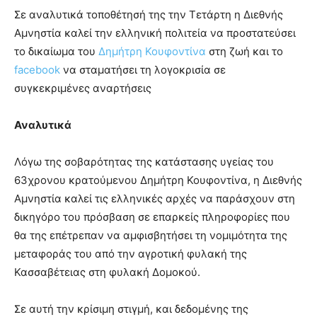
Σε αναλυτικά τοποθέτησή της την Τετάρτη η Διεθνής
Αμνηστία καλεί την ελληνική πολιτεία να προστατεύσει
το δικαίωμα του
Δημήτρη Κουφοντίνα
στη ζωή και το
facebook
να σταματήσει τη λογοκρισία σε
συγκεκριμένες αναρτήσεις
Αναλυτικά
Λόγω της σοβαρότητας της κατάστασης υγείας του
63χρονου κρατούμενου Δημήτρη Κουφοντίνα, η Διεθνής
Αμνηστία καλεί τις ελληνικές αρχές να παράσχουν στη
δικηγόρο του πρόσβαση σε επαρκείς πληροφορίες που
θα της επέτρεπαν να αμφισβητήσει τη νομιμότητα της
μεταφοράς του από την αγροτική φυλακή της
Κασσαβέτειας στη φυλακή Δομοκού.
Σε αυτή την κρίσιμη στιγμή, και δεδομένης της