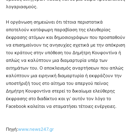
λογαριασμούς.
Η οργάνωση σημειώνει ότι τέτοια περιστατικά
αποτελούν κατάφωρη παραβίαση της ελευθερίας
έκφρασης ατόμων και δημοσιογράφων που προσπαθούν
να επισημαίνουν τις ανησυχίες σχετικά με την απόκριση
του κράτους στην υπόθεση του Δημήτρη Κουφοντίνα ή
απλώς να καλύπτουν μια διαμαρτυρία υπέρ των
αιτημάτων του. Ο αποκλεισμός αναρτήσεων που απλώς
καλύπτουν μια ειρηνική διαμαρτυρία ή εκφράζουν την
υποστήριξή τους στο αίτημα του απεργού πείνας
Δημήτρη Κουφοντίνα στερεί το δικαίωμα ελεύθερης
έκφρασης στο διαδίκτυο και γι’ αυτόν τον λόγο το
Facebook καλείται να σταματήσει τέτοιες ενέργειες.
Πηγή:
www.news247.gr