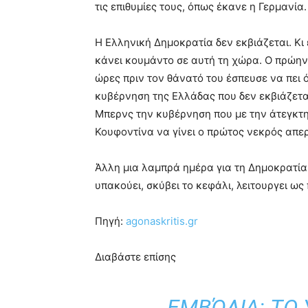
τις επιθυμίες τους, όπως έκανε η Γερμανία.
Η Ελληνική Δημοκρατία δεν εκβιάζεται. Κι
κάνει κουμάντο σε αυτή τη χώρα. Ο πρώην
ώρες πριν τον θάνατό του έσπευσε να πει ό
κυβέρνηση της Ελλάδας που δεν εκβιάζεται
Μπερνς την κυβέρνηση που με την άτεγκτη
Κουφοντίνα να γίνει ο πρώτος νεκρός απερ
Άλλη μια λαμπρά ημέρα για τη Δημοκρατία
υπακούει, σκύβει το κεφάλι, λειτουργει ως
Πηγή:
agonaskritis.gr
Διαβάστε επίσης
ΕΜΒΌΛΙΑ: ΤΟ