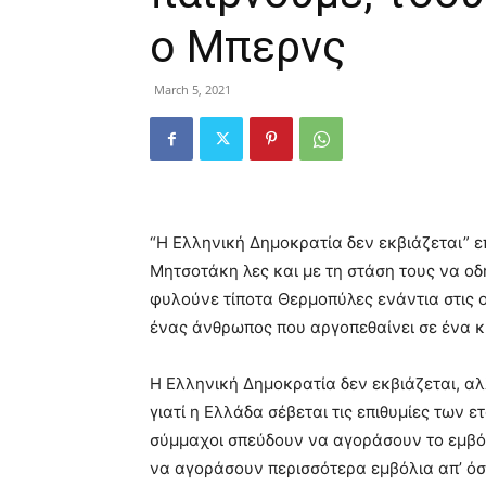
ο Μπερνς
March 5, 2021
“Η Ελληνική Δημοκρατία δεν εκβιάζεται”
Μητσοτάκη λες και με τη στάση τους να ο
φυλούνε τίποτα Θερμοπύλες ενάντια στις 
ένας άνθρωπος που αργοπεθαίνει σε ένα κ
Η Ελληνική Δημοκρατία δεν εκβιάζεται, αλ
γιατί η Ελλάδα σέβεται τις επιθυμίες των ε
σύμμαχοι σπεύδουν να αγοράσουν το εμβόλ
να αγοράσουν περισσότερα εμβόλια απ’ ό