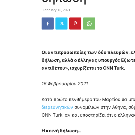
February 16, 2021
Oι αντιπροσωπείες των δύο πλευρών, ελ
δήλωση, αλλά ο έλληνας υπουργός Εξωτε
αντιθέτου», ισχυρίζεται το CNN Turk.
16 Φεβρουαρίου 2021
Κατά πρώτο πενθήμερο του Μαρτίου θα μπ
διερευνητικών
συνομιλιών στην Αθήνα, σύμ
CNN Turk, αν και υποστηρίζει ότι ο έλληνα
Η κοινή δήλωση…