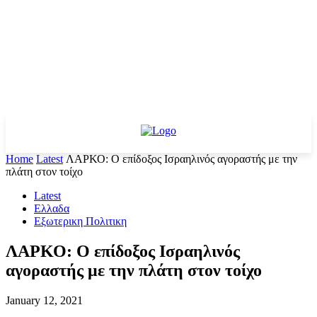
Home
Latest
ΛΑΡΚΟ: Ο επίδοξος Ισραηλινός αγοραστής με την
πλάτη στον τοίχο
Latest
Ελλαδα
Εξωτερικη Πολιτικη
ΛΑΡΚΟ: Ο επίδοξος Ισραηλινός
αγοραστής με την πλάτη στον τοίχο
January 12, 2021