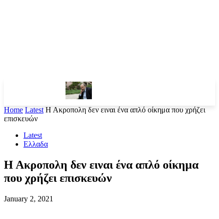
Home
Latest
Η Ακροπολη δεν ειναι ένα απλό οίκημα που χρήζει
επισκευών
Latest
Ελλαδα
Η Ακροπολη δεν ειναι ένα απλό οίκημα
που χρήζει επισκευών
January 2, 2021