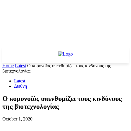
Home
Latest
O κορονοϊός υπενθυμίζει τους κινδύνους της
βιοτεχνολογίας
Latest
Διεθνη
O κορονοϊός υπενθυμίζει τους κινδύνους
της βιοτεχνολογίας
October 1, 2020