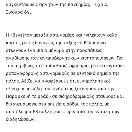
συγκεντρώσεις αρνητών της πανδημίας. Τυχαίο;
Σίγουρα όχι.
Η «βεντέτα» μεταξύ αστυνομίας και «γιλέκων» καλά
κρατεί, με τις δυνάμεις της τάξης να θέλουν να
στέλνουν ένα βίαιο μήνυμα στην προσπάθεια
αναβίωσης των αντικυβερνητικών κινητοποιήσεων. Για
την ακρίβεια, το Παρίσι θύμιζε φρούριο, με εκατοντάδες
ροπαλοφόρους αστυνομικούς σε κεντρικά σημεία της
πόλης. Αξίζει να αναφέρουμε ότι οι «προληπτικοί
έλεγχοι» σε μέλη του κινήματος ξεκίνησαν από την
Παρασκευή το βράδυ σε σιδηροδρομικούς σταθμούς και
διασταυρώσεις στα σημεία εισόδου της πόλης, με
αποτέλεσμα 68 συλλήψεις… πριν από την έναρξη των
διαδηλώσεων!