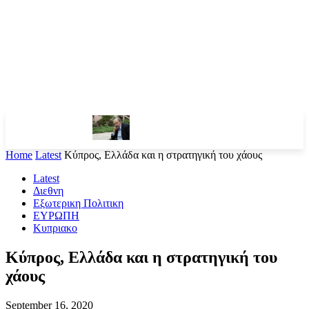
Home
Latest
Κύπρος, Ελλάδα και η στρατηγική του χάους
Latest
Διεθνη
Εξωτερικη Πολιτικη
ΕΥΡΩΠΗ
Κυπριακο
Κύπρος, Ελλάδα και η στρατηγική του
χάους
September 16, 2020