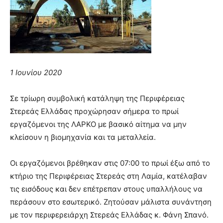
1 Ιουνίου 2020
Σε τρίωρη συμβολική κατάληψη της Περιφέρειας
Στερεάς Ελλάδας προχώρησαν σήμερα το πρωί
εργαζόμενοι της ΛΑΡΚΟ με βασικό αίτημα να μην
κλείσουν η βιομηχανία και τα μεταλλεία.
Οι εργαζόμενοι βρέθηκαν στις 07:00 το πρωί έξω από το
κτήριο της Περιφέρειας Στερεάς στη Λαμία, κατέλαβαν
τις εισόδους και δεν επέτρεπαν στους υπαλλήλους να
περάσουν στο εσωτερικό. Ζητούσαν μάλιστα συνάντηση
με τον περιφερειάρχη Στερεάς Ελλάδας κ. Φάνη Σπανό.