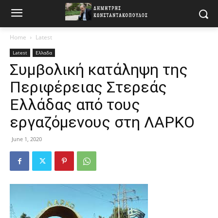
Home
Latest
Latest
Ελλαδα
Συμβολική κατάληψη της
Περιφέρειας Στερεάς
Ελλάδας από τους
εργαζόμενους στη ΛΑΡΚΟ
June 1, 2020