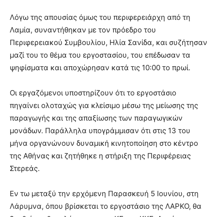
Λόγω της απουσίας όμως του περιφερειάρχη από τη
Λαμία, συναντήθηκαν με τον πρόεδρο του
Περιφερειακού Συμβουλίου, Ηλία Σανίδα, και συζήτησαν
μαζί του το θέμα του εργοστασίου, του επέδωσαν τα
ψηφίσματα και αποχώρησαν κατά τις 10:00 το πρωί.
Οι εργαζόμενοι υποστηρίζουν ότι το εργοστάσιο
πηγαίνει ολοταχώς για κλείσιμο μέσω της μείωσης της
παραγωγής και της απαξίωσης των παραγωγικών
μονάδων. Παράλληλα υπογράμμισαν ότι στις 13 του
μήνα οργανώνουν δυναμική κινητοποίηση στο κέντρο
της Αθήνας και ζητήθηκε η στήριξη της Περιφέρειας
Στερεάς.
Εν τω μεταξύ την ερχόμενη Παρασκευή 5 Ιουνίου, στη
Λάρυμνα, όπου βρίσκεται το εργοστάσιο της ΛΑΡΚΟ, θα