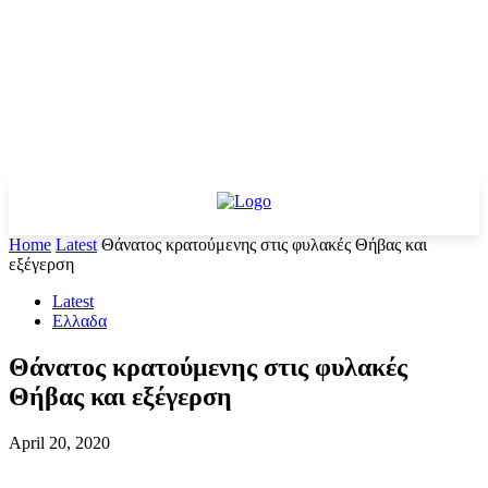
Home
Latest
Θάνατος κρατούμενης στις φυλακές Θήβας και
εξέγερση
Latest
Ελλαδα
Θάνατος κρατούμενης στις φυλακές
Θήβας και εξέγερση
April 20, 2020