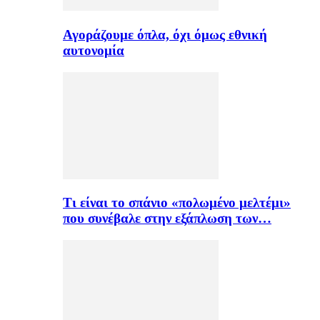
Αγοράζουμε όπλα, όχι όμως εθνική
αυτονομία
Τι είναι το σπάνιο «πολωμένο μελτέμι»
που συνέβαλε στην εξάπλωση των…