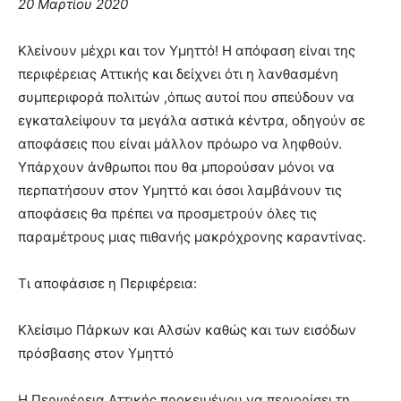
20 Μαρτίου 2020
Κλείνουν μέχρι και τον Υμηττό! Η απόφαση είναι της
περιφέρειας Αττικής και δείχνει ότι η λανθασμένη
συμπεριφορά πολιτών ,όπως αυτοί που σπεύδουν να
εγκαταλείψουν τα μεγάλα αστικά κέντρα, οδηγούν σε
αποφάσεις που είναι μάλλον πρόωρο να ληφθούν.
Υπάρχουν άνθρωποι που θα μπορούσαν μόνοι να
περπατήσουν στον Υμηττό και όσοι λαμβάνουν τις
αποφάσεις θα πρέπει να προσμετρούν όλες τις
παραμέτρους μιας πιθανής μακρόχρονης καραντίνας.
Τι αποφάσισε η Περιφέρεια:
Κλείσιμο Πάρκων και Αλσών καθώς και των εισόδων
πρόσβασης στον Υμηττό
Η Περιφέρεια Αττικής προκειμένου να περιορίσει τη