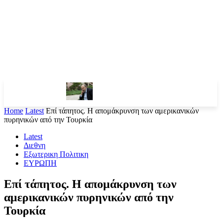
Home
Latest
Επί τάπητος. H απομάκρυνση των αμερικανικών
πυρηνικών από την Τουρκία
Latest
Διεθνη
Εξωτερικη Πολιτικη
ΕΥΡΩΠΗ
Επί τάπητος. H απομάκρυνση των
αμερικανικών πυρηνικών από την
Τουρκία