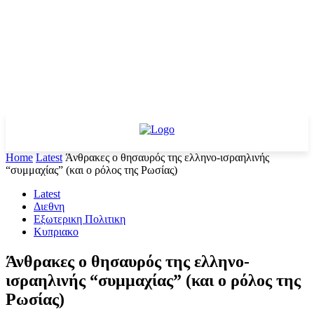
Home
Latest
Άνθρακες ο θησαυρός της ελληνο-ισραηλινής
“συμμαχίας” (και ο ρόλος της Ρωσίας)
Latest
Διεθνη
Εξωτερικη Πολιτικη
Κυπριακο
Άνθρακες ο θησαυρός της ελληνο-
ισραηλινής “συμμαχίας” (και ο ρόλος της
Ρωσίας)