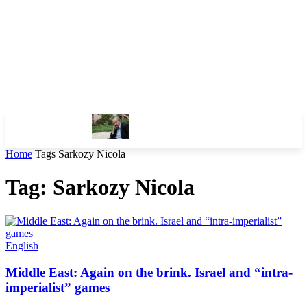
Home
Tags
Sarkozy Nicola
Tag: Sarkozy Nicola
English
Middle East: Again on the brink. Israel and “intra-
imperialist” games