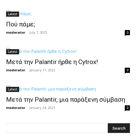
Latest
Πού πάμε;
moderator
-
July 7, 2025
0
Latest
Μετά την Palantir ήρθε η Cytrox!
moderator
-
January 11, 2022
0
Latest
Μετά την Palantir, μια παράξενη σύμβαση
moderator
-
January 24, 2021
0