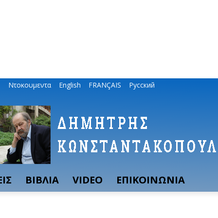
ο
Ντοκουμεντα
English
FRANÇAIS
Русский
ΙΣ
ΒΙΒΛΙΑ
VIDEO
ΕΠΙΚΟΙΝΩΝΙΑ