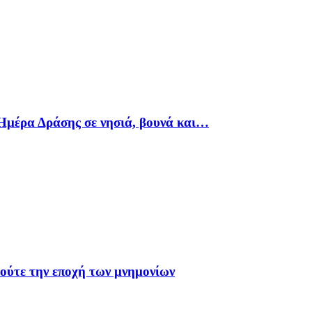
Ημέρα Δράσης σε νησιά, βουνά και…
 ούτε την εποχή των μνημονίων