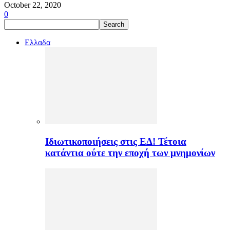
October 22, 2020
0
Ελλαδα
Ιδιωτικοποιήσεις στις ΕΔ! Τέτοια
κατάντια ούτε την εποχή των μνημονίων