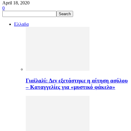
April 18, 2020
0
Ελλαδα
Γιαϊλαλί: Δεν εξετάστηκε η αίτηση ασύλου
– Καταγγελίες για «μυστικό φάκελο»