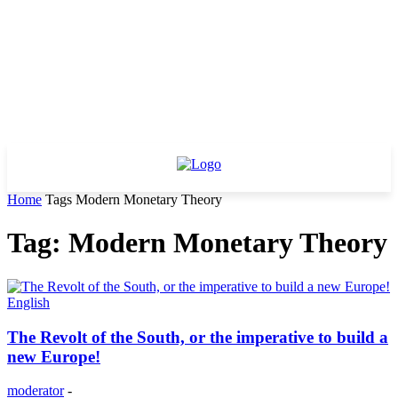
Home
Tags
Modern Monetary Theory
Tag: Modern Monetary Theory
English
The Revolt of the South, or the imperative to build a
new Europe!
moderator
-