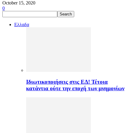
October 15, 2020
0
Ελλαδα
Ιδιωτικοποιήσεις στις ΕΔ! Τέτοια
κατάντια ούτε την εποχή των μνημονίων