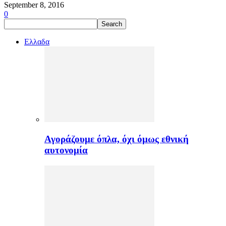
September 8, 2016
0
Ελλαδα
Αγοράζουμε όπλα, όχι όμως εθνική
αυτονομία