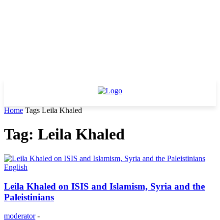
Home
Tags
Leila Khaled
Tag: Leila Khaled
English
Leila Khaled on ISIS and Islamism, Syria and the
Paleistinians
moderator
-