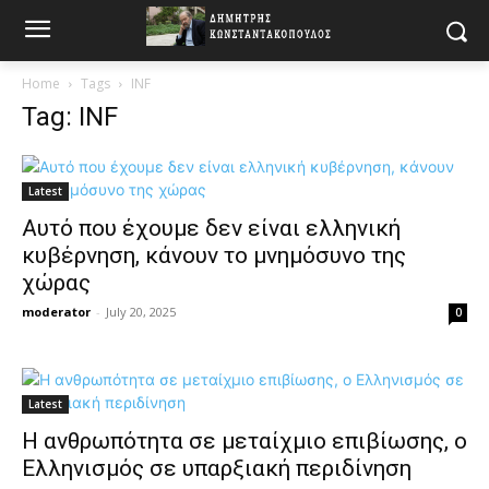
Home
Tags
INF
Tag: INF
Latest
Αυτό που έχουμε δεν είναι ελληνική
κυβέρνηση, κάνουν το μνημόσυνο της
χώρας
moderator
-
July 20, 2025
0
Latest
Η ανθρωπότητα σε μεταίχμιο επιβίωσης, ο
Ελληνισμός σε υπαρξιακή περιδίνηση