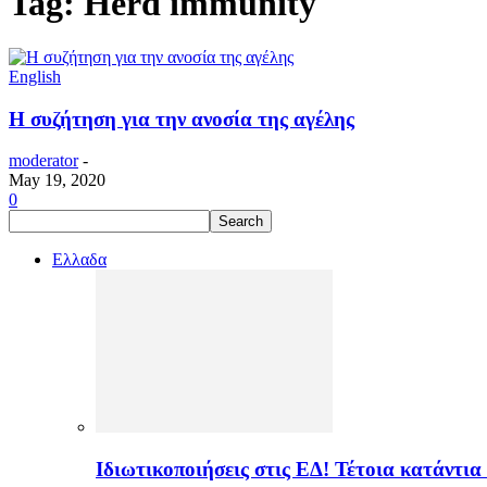
Tag: Herd immunity
English
Η συζήτηση για την ανοσία της αγέλης
moderator
-
May 19, 2020
0
Ελλαδα
Ιδιωτικοποιήσεις στις ΕΔ! Τέτοια κατάντια