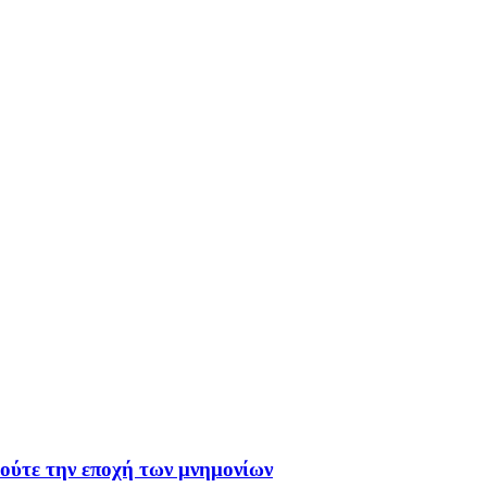
 ούτε την εποχή των μνημονίων