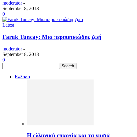
moderator
-
September 8, 2018
0
Latest
Faruk Tuncay: Μια περιπετειώδης ζωή
moderator
-
September 8, 2018
0
Ελλαδα
H ελληνική επαρχία και τα νησιά