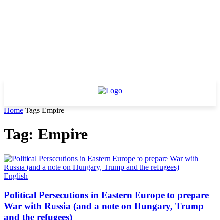
Home
Tags
Empire
Tag: Empire
English
Political Persecutions in Eastern Europe to prepare
War with Russia (and a note on Hungary, Trump
and the refugees)