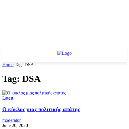
Home
Tags
DSA
Tag: DSA
Latest
Ο κύκλος μιας πολιτικής απάτης
moderator
-
June 20, 2020